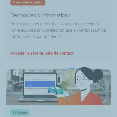
Formulaire de contact
Demandes d’informations
Pour toutes vos demandes, vous pouvez écrire à
notre équipe par voie électronique en remplissant ce
formulaire de contact dédié.​
Accéder au formulaire de contact
EV Charge