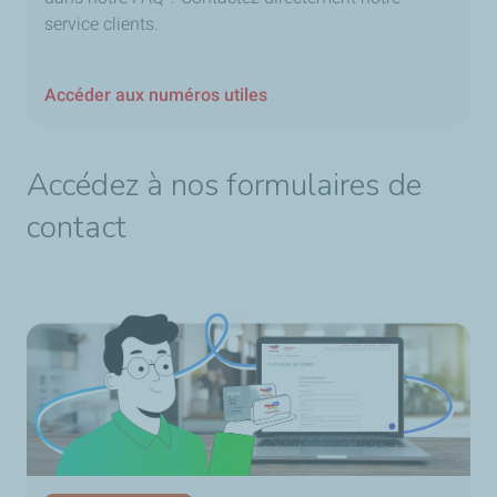
service clients.
Accéder aux numéros utiles
Accédez à nos formulaires de
contact