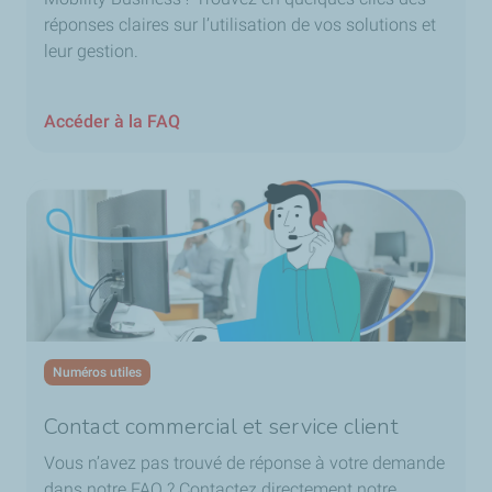
réponses claires sur l’utilisation de vos solutions et
leur gestion.
Accéder à la FAQ
Numéros utiles
Contact commercial et service client
Vous n’avez pas trouvé de réponse à votre demande
dans notre FAQ ? Contactez directement notre