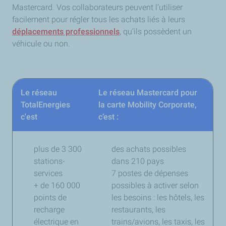
Mastercard. Vos collaborateurs peuvent l’utiliser
facilement pour régler tous les achats liés à leurs
déplacements professionnels
, qu’ils possèdent un
véhicule ou non.
Le réseau
Le réseau Mastercard pour
TotalEnergies
la carte Mobility Corporate,
c'est
c’est :
plus de 3 300
des achats possibles
stations-
dans 210 pays
services
7 postes de dépenses
+ de 160 000
possibles à activer selon
points de
les besoins : les hôtels, les
recharge
restaurants, les
électrique en
trains/avions, les taxis, les