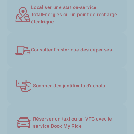
Localiser une station-service
TotalEnergies ou un point de recharge
électrique
Consulter l’historique des dépenses
Scanner des justificats d'achats
Réserver un taxi ou un VTC avec le
service Book My Ride