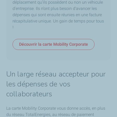
déplacement qu’ils possèdent ou non un véhicule
d’entreprise. Ils n’ont plus besoin d’avancer les
dépenses qui sont ensuite réunies en une facture
récapitulative unique. Un gain de temps pour tous
!
Découvrir la carte Mobility Corporate
Un large réseau accepteur pour
les dépenses de vos
collaborateurs
La carte Mobility Corporate vous donne accès, en plus
du réseau TotalEnergies, au réseau de paiement