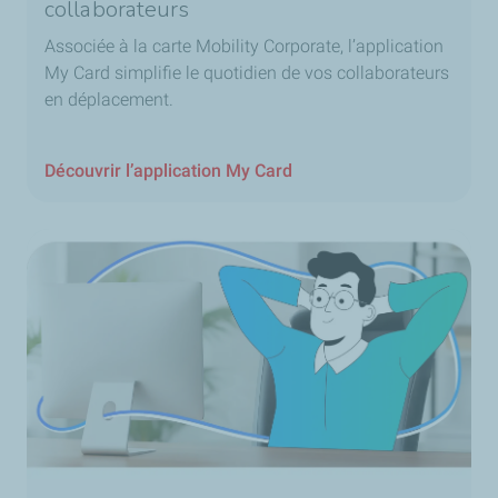
collaborateurs
Associée à la carte Mobility Corporate, l’application
My Card simplifie le quotidien de vos collaborateurs
en déplacement.
Découvrir l’application My Card