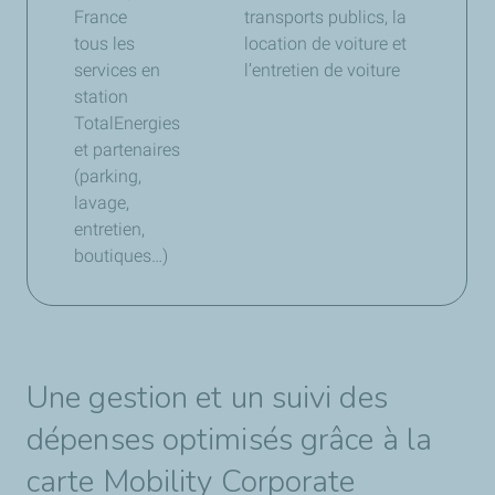
France
transports publics, la
tous les
location de voiture et
services en
l’entretien de voiture
station
TotalEnergies
et partenaires
(parking,
lavage,
entretien,
boutiques…)
Une gestion et un suivi des
dépenses optimisés grâce à la
carte Mobility Corporate