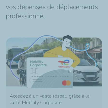
vos dépenses de déplacements
professionnel
Accédez à un vaste réseau grâce à la
carte Mobility Corporate