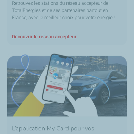
Retrouvez les stations du réseau accepteur de
TotalEnergies et de ses partenaires partout en
France, avec le meilleur choix pour votre énergie !
Découvrir le réseau accepteur
L’application My Card pour vos