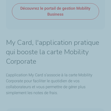
Découvrez le portail de gestion Mobility
Business
My Card, l'application pratique
qui booste la carte Mobility
Corporate
L’application My Card s’associe à la carte Mobility
Corporate pour faciliter le quotidien de vos
collaborateurs et vous permettre de gérer plus
simplement les notes de frais.