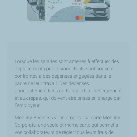
Lorsque les salariés sont amenés à effectuer des
déplacements professionnels, ils sont souvent
confrontés à des dépenses engagées dans le
cadre de leur travail. Des dépenses
principalement liées au transport, à l’hébergement
et aux repas, qui doivent être prises en charge par
l’employeur.
Mobility Business vous propose sa carte Mobility
Corporate, une seule et même carte qui permet à
vos collaborateurs de régler tous leurs frais de