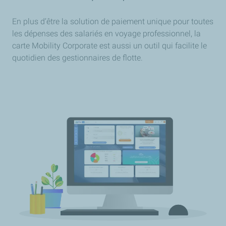
En plus d’être la solution de paiement unique pour toutes
les dépenses des salariés en voyage professionnel, la
carte Mobility Corporate est aussi un outil qui facilite le
quotidien des gestionnaires de flotte.