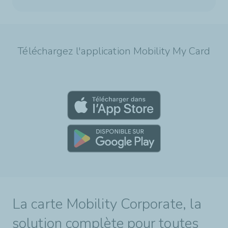
Téléchargez l'application Mobility My Card
La carte Mobility Corporate, la
solution complète pour toutes