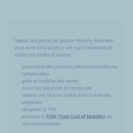
Depuis leur portail de gestion Mobility Business,
vous avez ainsi accès à une vue d’ensemble de
toutes vos cartes et pouvez :
paramétrer des plafonds personnalisables par
collaborateur
gérer et modifier des cartes
suivre les dépenses en temps réel
obtenir une facture unique avec la liste des
dépenses
récupérer la TVA
analyser le
TCM (Total Cost of Mobility)
de
vos collaborateurs