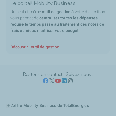
Le portail Mobility Business
Un seul et même
outil de gestion
à votre disposition
vous permet de
centraliser toutes les dépenses,
réduire le temps passé au traitement des notes de
frais et mieux maîtriser votre budget.
Découvrir l’outil de gestion
Restons en contact ! Suivez-nous :
L'offre Mobility Business de TotalEnergies