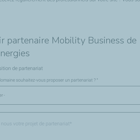
r partenaire Mobility Business de
nergies
ition de partenariat
domaine souhaitez-vous proposer un partenariat ?
*
er -