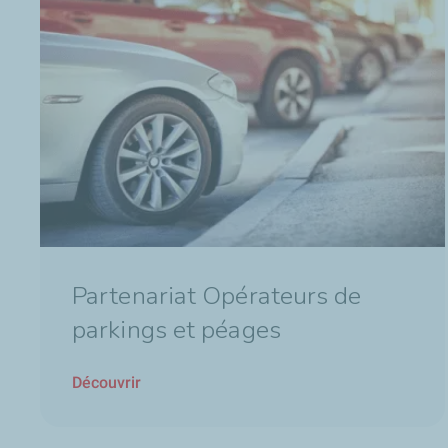
Partenariat Opérateurs de
parkings et péages
Découvrir