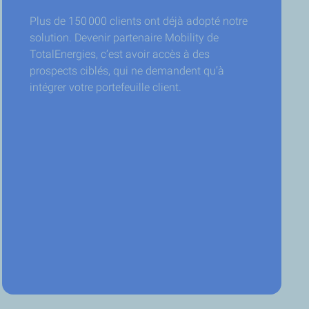
Plus de 150 000 clients ont déjà adopté notre
solution. Devenir partenaire Mobility de
TotalEnergies, c’est avoir accès à des
prospects ciblés, qui ne demandent qu’à
intégrer votre portefeuille client.