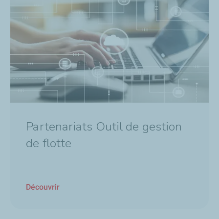
Partenariats Outil de gestion
de flotte
Découvrir