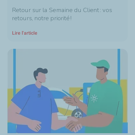
Retour sur la Semaine du Client : vos
retours, notre priorité !
Lire l'article