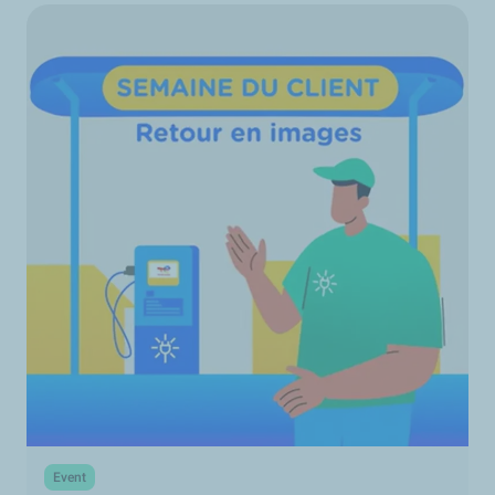
Event