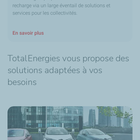
recharge via un large éventail de solutions et
services pour les collectivités.
En savoir plus
TotalEnergies vous propose des
solutions adaptées à vos
besoins