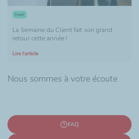
Event
La Semaine du Client fait son grand
retour cette année !
Lire l'article
Nous sommes à votre écoute
FAQ