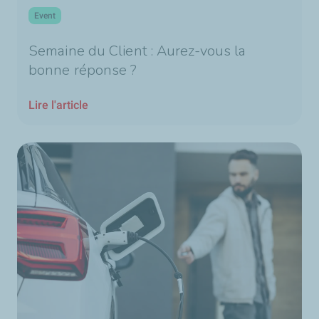
Event
Semaine du Client : Aurez-vous la
bonne réponse ?
Lire l'article