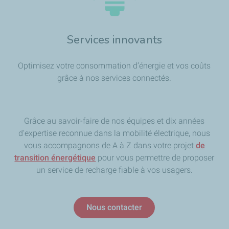
Services innovants
Optimisez votre consommation d’énergie et vos coûts
grâce à nos services connectés.
Grâce au savoir-faire de nos équipes et dix années
d'expertise reconnue dans la mobilité électrique, nous
vous accompagnons de A à Z dans votre projet
de
transition énergétique
pour vous permettre de proposer
un service de recharge fiable à vos usagers.
Nous contacter