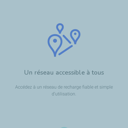
Un réseau accessible à tous
Accédez à un réseau de recharge fiable et simple
d'utilisation.