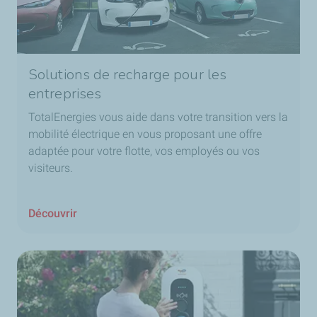
Solutions de recharge pour les
entreprises
TotalEnergies vous aide dans votre transition vers la
mobilité électrique en vous proposant une offre
adaptée pour votre flotte, vos employés ou vos
visiteurs.
Découvrir