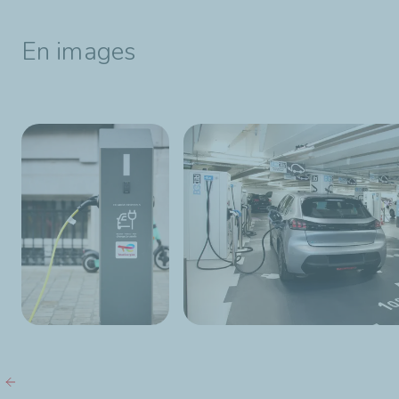
En images