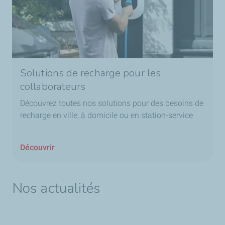
Solutions de recharge pour les
collaborateurs
Découvrez toutes nos solutions pour des besoins de
recharge en ville, à domicile ou en station-service
Découvrir
Nos actualités