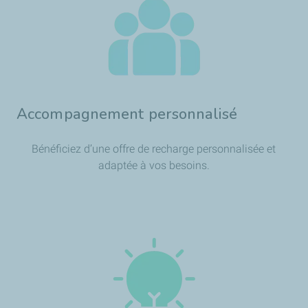
Accompagnement personnalisé
Bénéficiez d’une offre de recharge personnalisée et
adaptée à vos besoins.