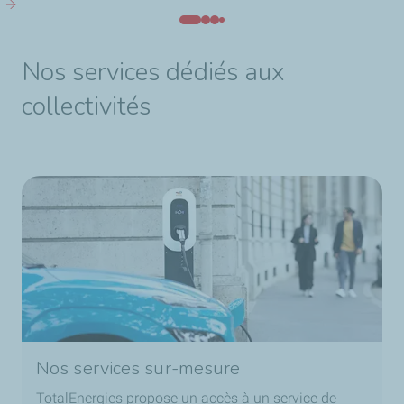
Nos services dédiés aux
collectivités
Nos services sur-mesure
TotalEnergies propose un accès à un service de