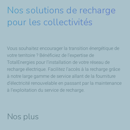
Nos solutions de recharge
pour les collectivités
Vous souhaitez encourager la transition énergétique de
votre territoire ? Bénéficiez de l’expertise de
TotalEnergies pour l’installation de votre réseau de
recharge électrique. Facilitez l’accès à la recharge grâce
à notre large gamme de service allant de la fourniture
d’électricité renouvelable en passant par la maintenance
à l’exploitation du service de recharge.
Nos plus