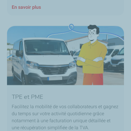
En savoir plus
TPE et PME
Facilitez la mobilité de vos collaborateurs et gagnez
du temps sur votre activité quotidienne grâce
notamment à une facturation unique détaillée et
une récupération simplifiée de la TVA.