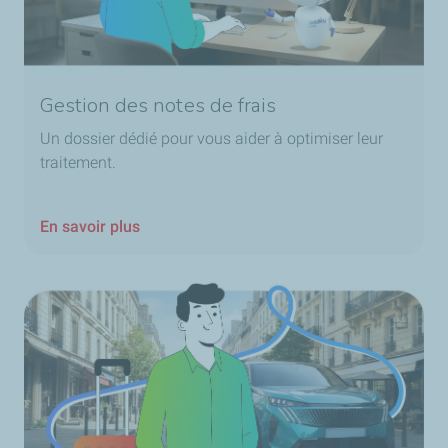
Gestion des notes de frais
Un dossier dédié pour vous aider à optimiser leur
traitement.
En savoir plus