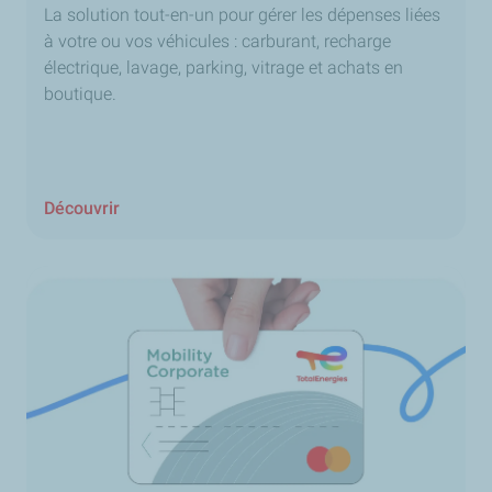
La solution tout-en-un pour gérer les dépenses liées
à votre ou vos véhicules : carburant, recharge
électrique, lavage, parking, vitrage et achats en
boutique.
Découvrir