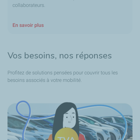
collaborateurs.
En savoir plus
Vos besoins, nos réponses
Profitez de solutions pensées pour couvrir tous les
besoins associés à votre mobilité.