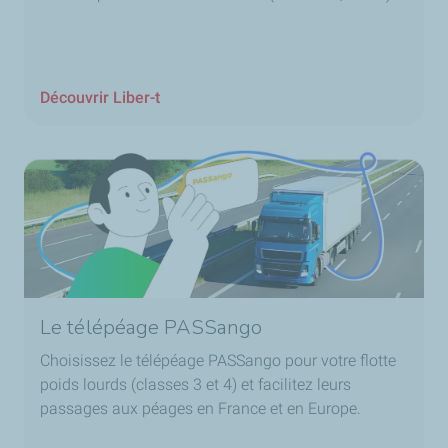
Découvrir Liber-t
Le télépéage PASSango
Choisissez le télépéage PASSango pour votre flotte
poids lourds (classes 3 et 4) et facilitez leurs
passages aux péages en France et en Europe.