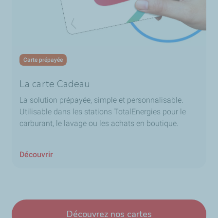
Carte prépayée
La carte Cadeau
La solution prépayée, simple et personnalisable.
Utilisable dans les stations TotalEnergies pour le
carburant, le lavage ou les achats en boutique.
Découvrir
Découvrez nos cartes