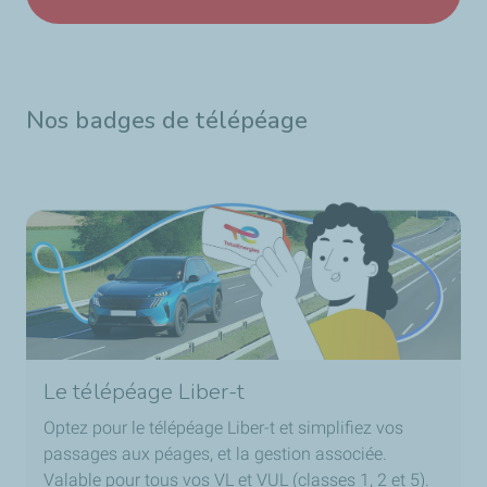
Nos badges de télépéage
Le télépéage Liber-t
Optez pour le télépéage Liber-t et simplifiez vos
passages aux péages, et la gestion associée.
Valable pour tous vos VL et VUL (classes 1, 2 et 5).