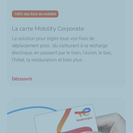
100% des frais de mobilité
La carte Mobility Corporate
La solution pour régler tous vos frais de
déplacement pros : du carburant à la recharge
électrique, en passant par le train, l’avion, le taxi,
l’hôtel, la restauration et bien plus...
Découvrir