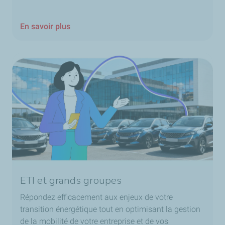
En savoir plus
ETI et grands groupes
Répondez efficacement aux enjeux de votre
transition énergétique tout en optimisant la gestion
de la mobilité de votre entreprise et de vos