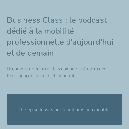
Découvrir le télépéage PASSango
Business Class : le podcast
dédié à la mobilité
professionnelle d'aujourd'hui
et de demain
Découvrez notre série de 5 épisodes à travers des
témoignages inspirés et inspirants.