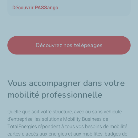
Découvrir PASSango
Découvrez nos télépéages
Vous accompagner dans votre
mobilité professionnelle
Quelle que soit votre structure, avec ou sans véhicule
d'entreprise, les solutions Mobility Business de
TotalEnergies répondent à tous vos besoins de mobilité :
cartes d'accès aux énergies et aux mobilités, badges de