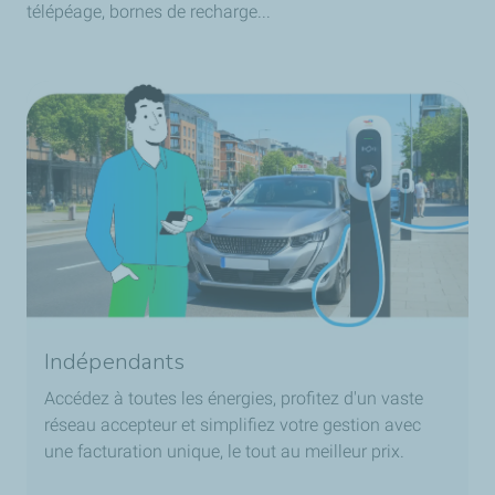
télépéage, bornes de recharge...
Indépendants
Accédez à toutes les énergies, profitez d'un vaste
réseau accepteur et simplifiez votre gestion avec
une facturation unique, le tout au meilleur prix.