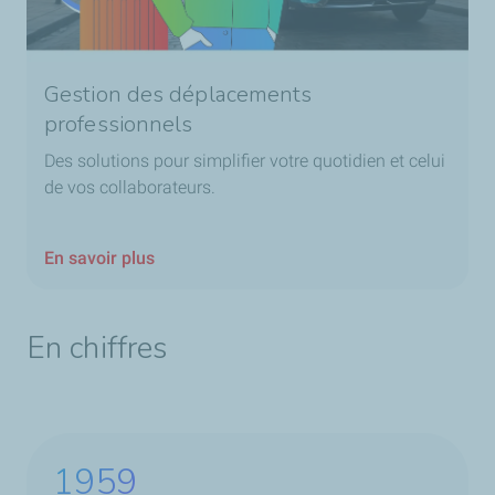
Gestion des déplacements
professionnels
Des solutions pour simplifier votre quotidien et celui
de vos collaborateurs.
En savoir plus
En chiffres
1959