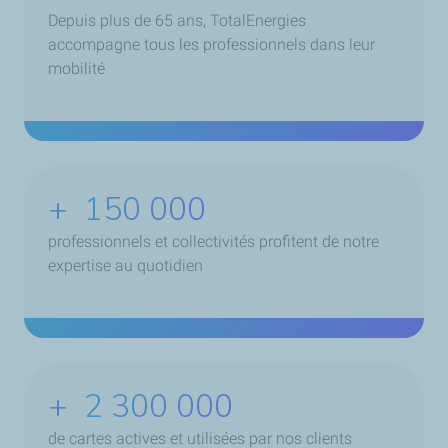
Depuis plus de 65 ans, TotalEnergies
accompagne tous les professionnels dans leur
mobilité
+
150 000
professionnels et collectivités profitent de notre
expertise au quotidien
+
2 300 000
de cartes actives et utilisées par nos clients