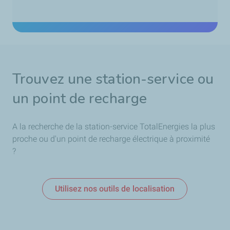
Trouvez une station-service ou
un point de recharge
A la recherche de la station-service TotalEnergies la plus
proche ou d'un point de recharge électrique à proximité
?
Utilisez nos outils de localisation