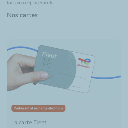
tous vos déplacements.
Nos cartes
Carburant et recharge électrique
La carte Fleet