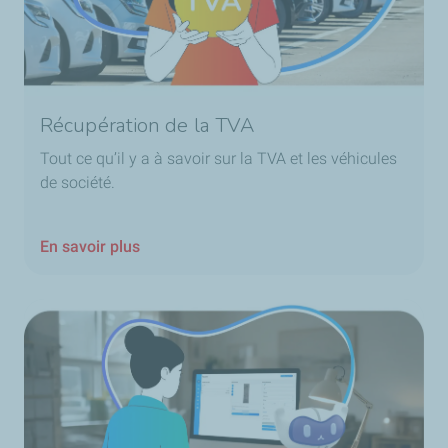
Récupération de la TVA
Tout ce qu’il y a à savoir sur la TVA et les véhicules
de société.
En savoir plus