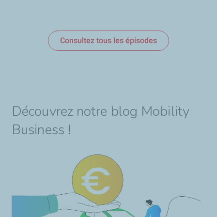
Consultez tous les épisodes
Découvrez notre blog Mobility
Business !