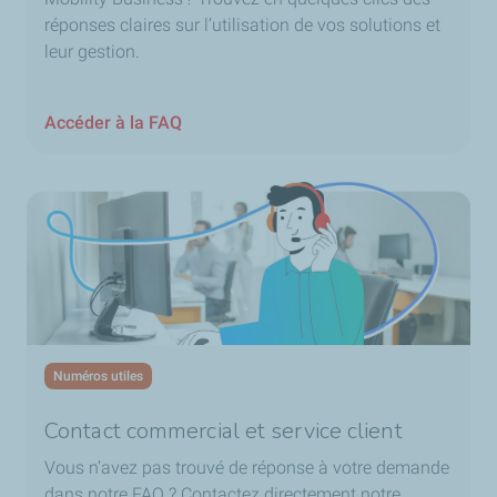
réponses claires sur l’utilisation de vos solutions et
leur gestion.
Accéder à la FAQ
Numéros utiles
Contact commercial et service client
Vous n’avez pas trouvé de réponse à votre demande
dans notre FAQ ? Contactez directement notre