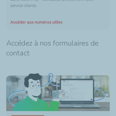
service clients.
Accéder aux numéros utiles
Accédez à nos formulaires de
contact