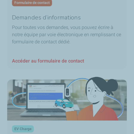
Formulaire de contact
Demandes d’informations
Pour toutes vos demandes, vous pouvez écrire à
notre équipe par voie électronique en remplissant ce
formulaire de contact dédié.​
Accéder au formulaire de contact
EV Charge