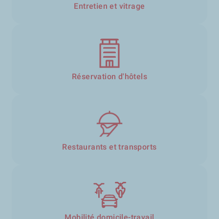
Entretien et vitrage
Réservation d'hôtels
Restaurants et transports
Mobilité domicile-travail