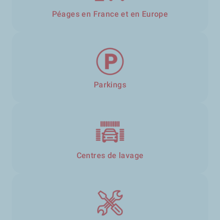
Péages en France et en Europe
Parkings
Centres de lavage