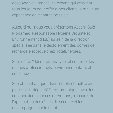
découvrez en images les experts qui œuvrent
tous les jours pour offrir à nos clients la meilleure
expérience de recharge possible.
Aujourd’hui, nous vous présentons Assem Said
Mohamed, Responsable Hygiène Sécurité et
Environnement (HSE) au sein de la direction
spécialisée dans le déploiement des bornes de
recharge électrique chez TotalEnergies.
Son métier ? Identifier, analyser et contrôler les
risques professionnels, environnementaux et
sociétaux.
Son objectif au quotidien : établir et mettre en
place la stratégie HSE - communiquer avec les
collaborateurs sur ces opérations, s’assurer de
l’application des règles de sécurité et les
accompagner sur le terrain.