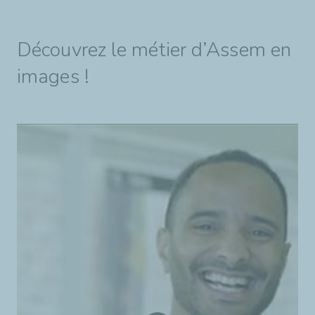
Découvrez le métier d’Assem en
images !