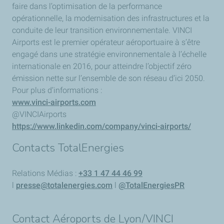
faire dans l’optimisation de la performance
opérationnelle, la modernisation des infrastructures et la
conduite de leur transition environnementale. VINCI
Airports est le premier opérateur aéroportuaire à s’être
engagé dans une stratégie environnementale à l’échelle
internationale en 2016, pour atteindre l’objectif zéro
émission nette sur l’ensemble de son réseau d’ici 2050.
Pour plus d’informations :
www.vinci-airports.com
@VINCIAirports
https://www.linkedin.com/company/vinci-airports/
Contacts TotalEnergies
Relations Médias :
+33 1 47 44 46 99
l
presse@totalenergies.com
l
@TotalEnergiesPR
Contact Aéroports de Lyon/VINCI