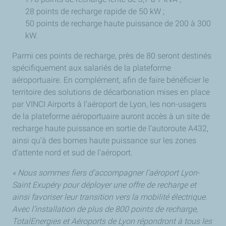
28 points de recharge rapide de 50 kW ;
50 points de recharge haute puissance de 200 à 300
kW.
Parmi ces points de recharge, près de 80 seront destinés
spécifiquement aux salariés de la plateforme
aéroportuaire. En complément, afin de faire bénéficier le
territoire des solutions de décarbonation mises en place
par VINCI Airports à l’aéroport de Lyon, les non-usagers
de la plateforme aéroportuaire auront accès à un site de
recharge haute puissance en sortie de l’autoroute A432,
ainsi qu’à des bornes haute puissance sur les zones
d’attente nord et sud de l’aéroport.
« Nous sommes fiers d’accompagner l’aéroport Lyon-
Saint Exupéry pour déployer une offre de recharge et
ainsi favoriser leur transition vers la mobilité électrique.
Avec l’installation de plus de 800 points de recharge,
TotalEnergies et Aéroports de Lyon répondront à tous les