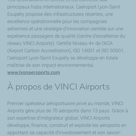
principaux hubs internationaux. L’aéroport Lyon-Saint
Exupéry propose des infrastructures récentes, une
excellence opérationnelle pour les compagnies
aériennes et une stratégie d’innovation centrée sur une
expérience passagers de qualité (centre d’excellence du
réseau VINCI Airports). Certifié Niveau 4+ de l’ACA
(Airport Carbon Accreditation), ISO 14001 et ISO 50001,
l’aéroport Lyon-Saint Exupéry se développe en totale
maîtrise de son impact environnemental.
www.lyonaeroports.com
À propos de VINCI Airports
Premier opérateur aéroportuaire privé au monde, VINCI
Airports gère plus de 70 aéroports dans 13 pays. Grâce à
son expertise d’intégrateur global, VINCI Airports
développe, finance, construit et exploite les aéroports en
apportant sa capacité d’investissement et son savoir-