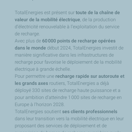
TotalEnergies est présent sur
toute de la chaîne de
valeur de la mobilité électrique
, de la production
d’électricité renouvelable à l’exploitation du service
de recharge.
Avec plus de
60 000 points de recharge opérées
dans le monde
début 2024, TotalEnergies investit de
manière significative dans les infrastructures de
recharge pour favorise le déploiement de la mobilité
électrique à grande échelle.
Pour permettre une
recharge rapide sur autoroute et
les grands axes
routiers, TotalEnergies a déjà
déployé 330 sites de recharge haute puissance et a
pour ambition d’atteindre 1 000 sites de recharge en
Europe à l’horizon 2028.
TotalEnergies soutient
ses clients professionnels
dans leur transition vers la mobilité électrique en leur
proposant des services de déploiement et de