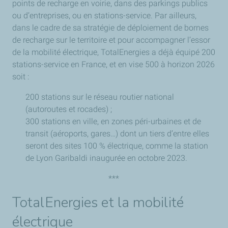
points de recharge en voirie, dans des parkings publics
ou d’entreprises, ou en stations-service. Par ailleurs,
dans le cadre de sa stratégie de déploiement de bornes
de recharge sur le territoire et pour accompagner l’essor
de la mobilité électrique, TotalEnergies a déjà équipé 200
stations-service en France, et en vise 500 à horizon 2026
soit :
200 stations sur le réseau routier national
(autoroutes et rocades) ;
300 stations en ville, en zones péri-urbaines et de
transit (aéroports, gares…) dont un tiers d’entre elles
seront des sites 100 % électrique, comme la station
de Lyon Garibaldi inaugurée en octobre 2023.
***
TotalEnergies et la mobilité
électrique