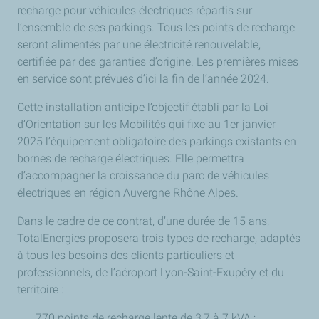
recharge pour véhicules électriques répartis sur
l’ensemble de ses parkings. Tous les points de recharge
seront alimentés par une électricité renouvelable,
certifiée par des garanties d’origine. Les premières mises
en service sont prévues d’ici la fin de l’année 2024.
Cette installation anticipe l’objectif établi par la Loi
d’Orientation sur les Mobilités qui fixe au 1er janvier
2025 l’équipement obligatoire des parkings existants en
bornes de recharge électriques. Elle permettra
d’accompagner la croissance du parc de véhicules
électriques en région Auvergne Rhône Alpes.
Dans le cadre de ce contrat, d’une durée de 15 ans,
TotalEnergies proposera trois types de recharge, adaptés
à tous les besoins des clients particuliers et
professionnels, de l’aéroport Lyon-Saint-Exupéry et du
territoire :
770 points de recharge lente de 3,7 à 7 kVA ;