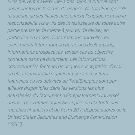
Elles peuvent s’avérer inexactes dans le futur et sont
dépendantes de facteurs de risques. Ni TotalEnergies SE
ni aucune de ses filiales ne prennent l’engagement ou la
responsabilité vis-à-vis des investisseurs ou toute autre
partie prenante de mettre à jour ou de réviser, en
particulier en raison d’informations nouvelles ou
événements futurs, tout ou partie des déclarations,
informations prospectives, tendances ou objectifs
contenus dans ce document. Les informations
concernant les facteurs de risques susceptibles d’avoir
un effet défavorable significatif sur les résultats
financiers ou les activités de TotalEnergies sont par
ailleurs disponibles dans les versions les plus
actualisées du Document d’Enregistrement Universel
déposé par TotalEnergies SE auprès de l’Autorité des
marchés financiers et du Form 20-F déposé auprès de la
United States Securities and Exchange Commission
(“SEC”).