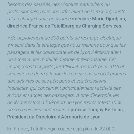
besoins des salariés, des visiteurs particuliers ou
professionnels, avec une offre allant de la recharge lente
à la recharge haute puissance »
déclare Marie Djordjian,
directrice France de TotalEnergies
Charging Services.
« Ce déploiement de 800 points de recharge électrique
s’inscrit dans la stratégie que nous menons pour que les
passagers et les collaborateurs de Lyon Aéroport aient
un accès à une mobilité durable et responsable. Cet
engagement est porté par VINCI Airports depuis 2016 et
consiste à réduire à la fois les émissions de CO2 propres
aux activités de ses aéroports et ses émissions
indirectes, qui concernent principalement l’activité des
avions et l’accès des passagers. À titre d’exemple, les
accès terrestres à l’aéroport de Lyon représentent 10 %
de ces émissions indirectes. »
précise Tanguy Bertolus,
Président du Directoire d’Aéroports de Lyon.
En France, TotalEnergies opère déjà plus de 22 000