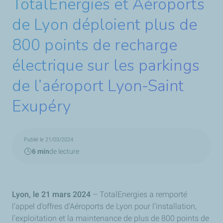
TotalEnergies et Aéroports
de Lyon déploient plus de
800 points de recharge
électrique sur les parkings
de l’aéroport Lyon-Saint
Exupéry
Publié le 21/03/2024
6 min
de lecture
Lyon, le 21 mars 2024
– TotalEnergies a remporté
l’appel d’offres d’Aéroports de Lyon pour l’installation,
l’exploitation et la maintenance de plus de 800 points de