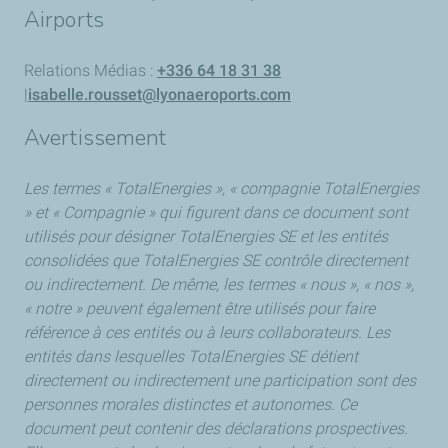
Airports
Relations Médias :
+336 64 18 31 38
|
isabelle.rousset@lyonaeroports.com
Avertissement
Les termes « TotalEnergies », « compagnie TotalEnergies
» et « Compagnie » qui figurent dans ce document sont
utilisés pour désigner TotalEnergies SE et les entités
consolidées que TotalEnergies SE contrôle directement
ou indirectement. De même, les termes « nous », « nos »,
« notre » peuvent également être utilisés pour faire
référence à ces entités ou à leurs collaborateurs. Les
entités dans lesquelles TotalEnergies SE détient
directement ou indirectement une participation sont des
personnes morales distinctes et autonomes. Ce
document peut contenir des déclarations prospectives.