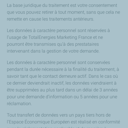
La base juridique du traitement est votre consentement
que vous pouvez retirer à tout moment, sans que cela ne
remette en cause les traitements antérieurs.
Les données à caractère personnel sont réservées à
l’usage de TotalEnergies Marketing France et ne
pourront être transmises qu’à des prestataires
intervenant dans la gestion de votre demande.
Les données à caractère personnel sont conservées
pendant la durée nécessaire à la finalité du traitement, à
savoir tant que le contact demeure actif. Dans le cas où
ce dernier deviendrait inactif, les données viendraient à
être supprimées au plus tard dans un délai de 3 années
pour une demande d’information ou 5 années pour une
réclamation.
Tout transfert de données vers un pays tiers hors de
l’Espace Économique Européen est réalisé en conformité