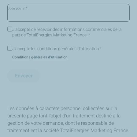
*
Code postal
J'accepte de recevoir des informations commerciales de la
part de TotalEnergies Marketing France.
*
J’accepte les conditions générales d’utilisation
*
Conditions générales d’utilisation
Envoyer
Les données à caractère personnel collectées sur la
présente page font l’objet d’un traitement destiné à la
gestion de votre demande, dont le responsable de
traitement est la société TotalEnergies Marketing France.