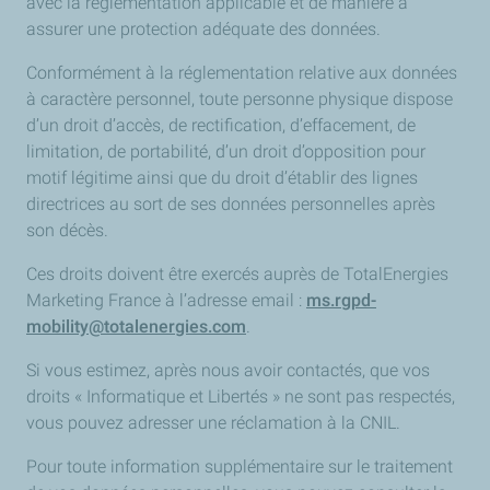
avec la réglementation applicable et de manière à
assurer une protection adéquate des données.
Conformément à la réglementation relative aux données
à caractère personnel, toute personne physique dispose
d’un droit d’accès, de rectification, d’effacement, de
limitation, de portabilité, d’un droit d’opposition pour
motif légitime ainsi que du droit d’établir des lignes
directrices au sort de ses données personnelles après
son décès.
Ces droits doivent être exercés auprès de TotalEnergies
Marketing France à l’adresse email :
ms.rgpd-
mobility@totalenergies.com
.
Si vous estimez, après nous avoir contactés, que vos
droits « Informatique et Libertés » ne sont pas respectés,
vous pouvez adresser une réclamation à la CNIL.
Pour toute information supplémentaire sur le traitement