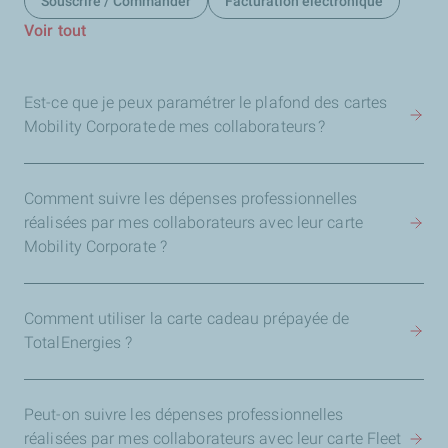
Souscrire / Commander
Facturation électronique
Voir tout
Est-ce que je peux paramétrer le plafond des cartes
Mobility Corporate de mes collaborateurs ?
Comment suivre les dépenses professionnelles
réalisées par mes collaborateurs avec leur carte
Mobility Corporate ?
Comment utiliser la carte cadeau prépayée de
TotalEnergies ?
Peut-on suivre les dépenses professionnelles
réalisées par mes collaborateurs avec leur carte Fleet